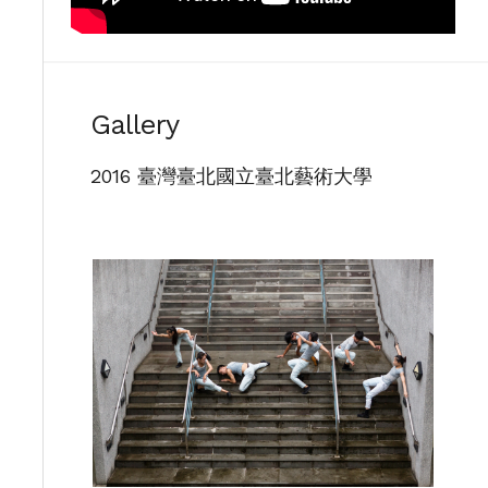
Gallery
2016 臺灣臺北國立臺北藝術大學