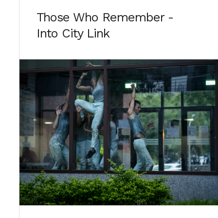
Those Who Remember -
Into City Link