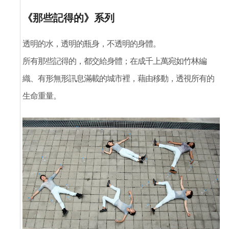
《那些記得的》系列
透明的水，透明的瓶身，不透明的身體。
所有那些記得的，都交給身體；在成千上萬宛如竹林編
織、有形無形訊息滿載的城市裡，藉由移動，透視所有的
生命重量。